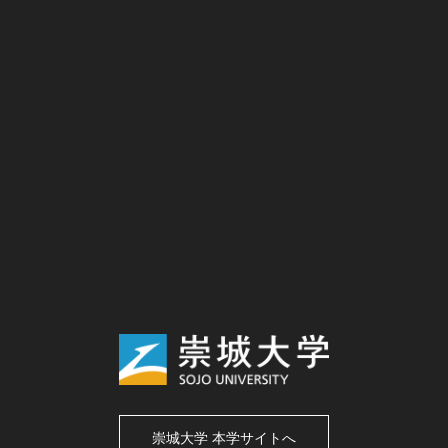
崇城大学 本学サイトへ