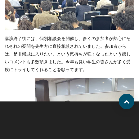
講演終了後には、個別相談会を開催し、多くの参加者が熱心にそ
れぞれの疑問を先生方に直接相談されていました。参加者から
は、是非崇城に入りたい、という気持ちが強くなったという嬉し
いコメントも多数頂きました。今年も良い学生の皆さんが多く受
験にトライしてくれることを願ってます。