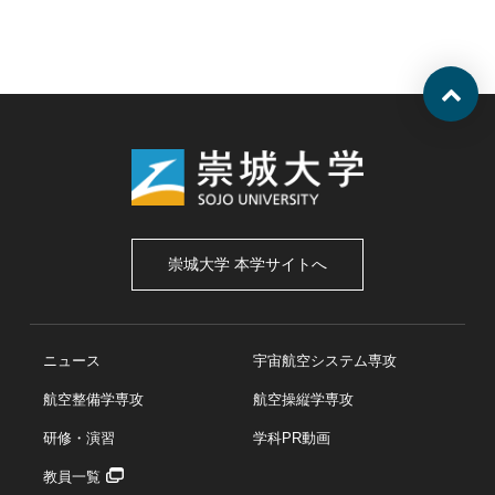
崇城大学 本学サイトへ
ニュース
宇宙航空システム専攻
航空整備学専攻
航空操縦学専攻
研修・演習
学科PR動画
教員一覧