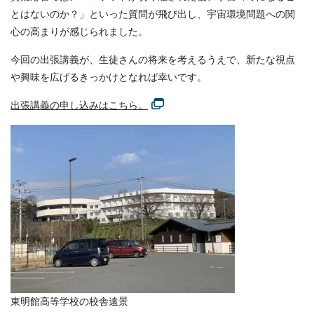
とはないのか？」といった質問が飛び出し、宇宙環境問題への関
心の高まりが感じられました。
今回の出張講義が、生徒さんの将来を考えるうえで、新たな視点
や興味を広げるきっかけとなれば幸いです。
出張講義の申し込みはこちら。
東明館高等学校の校舎遠景