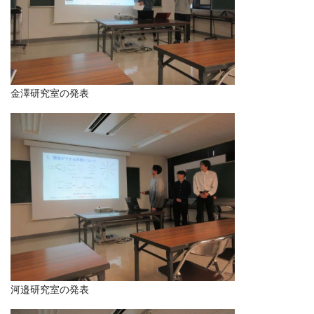
金澤研究室の発表
河邉研究室の発表