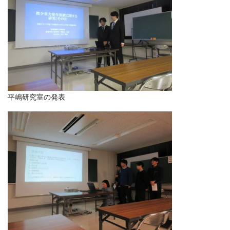
平嶋研究室の発表