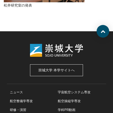
松井研究室の発表
崇城大学 本学サイトへ
ニュース
宇宙航空システム専攻
航空整備学専攻
航空操縦学専攻
研修・演習
学科PR動画