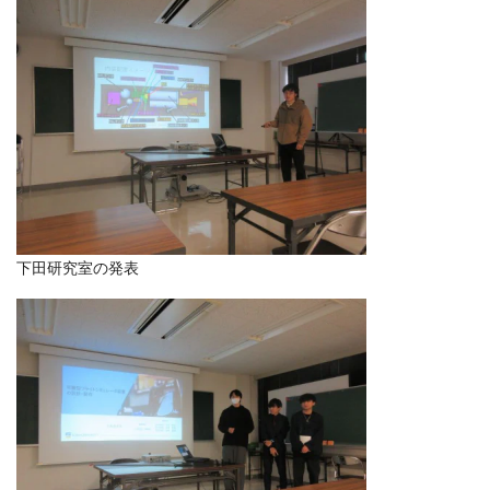
下田研究室の発表